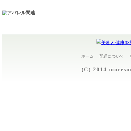
ホーム
配送について
(C) 2014 more