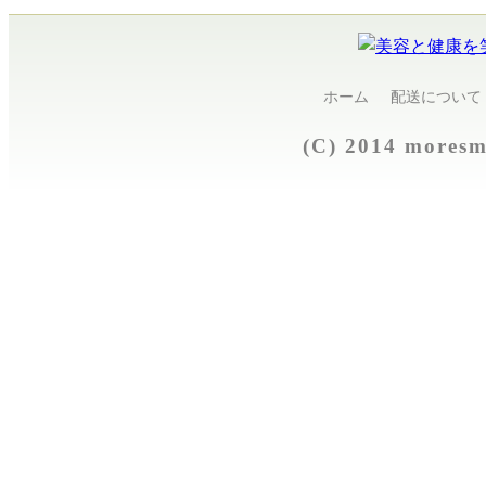
ホーム
配送について
(C) 2014 more