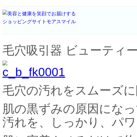
毛穴吸引器 ビューティー
毛穴の汚れをスムーズに
肌の黒ずみの原因になっ
汚れを、しっかり、パワ