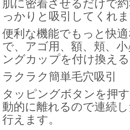
肌に密着させるだけで約
っかりと吸引してくれま
便利な機能でもっと快適
で、アゴ用、額、頬、小
ングカップを付け換える
ラクラク簡単毛穴吸引
タッピングボタンを押す
動的に離れるので連続し
行えます。