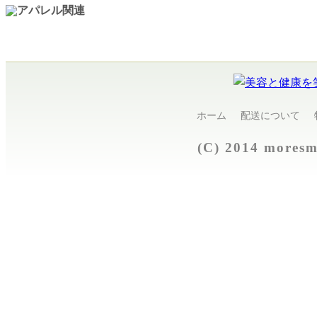
ホーム
配送について
(C) 2014 more