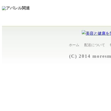
ホーム
配送について
(C) 2014 more