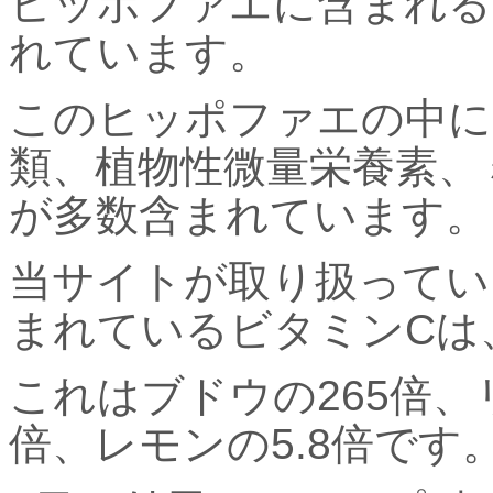
ヒッポファエに含まれる
れています。
このヒッポファエの中に
類、植物性微量栄養素、
が多数含まれています。
当サイトが取り扱ってい
まれているビタミンCは、5
これはブドウの265倍、リ
倍、レモンの5.8倍です