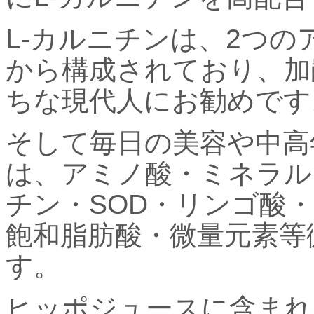
L-カルニチンは、2つの
から構成されており、加
ちな現代人にお勧めです
そして毎日の美容や中高
は、アミノ酸・ミネラル
チン・SOD・リンゴ酸
飽和脂肪酸・微量元素等
す。
ヒッポジュースに含まれ