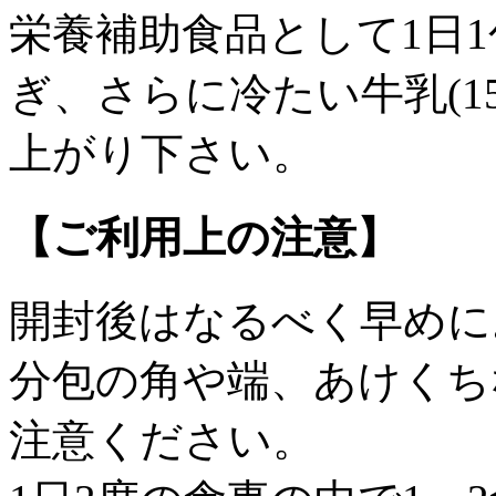
栄養補助食品として1日1
ぎ、さらに冷たい牛乳(150
上がり下さい。
【ご利用上の注意】
開封後はなるべく早めに
分包の角や端、あけくち
注意ください。