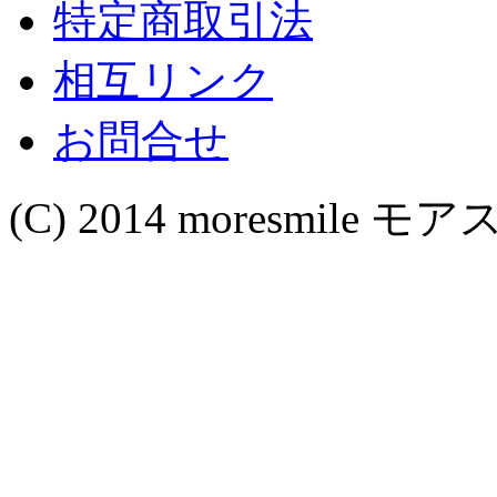
特定商取引法
相互リンク
お問合せ
(C) 2014 moresmile モアス