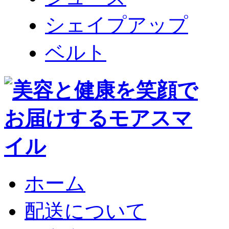
シェイプアップ
ベルト
ホーム
配送について