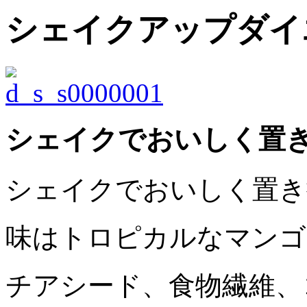
シェイクアップダイ
シェイクでおいしく置
シェイクでおいしく置き
味はトロピカルなマンゴ
チアシード、食物繊維、