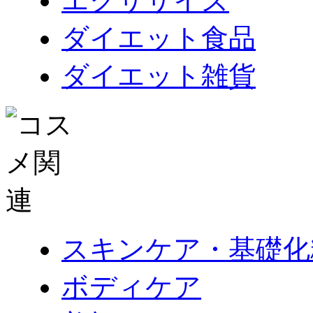
エクササイズ
ダイエット食品
ダイエット雑貨
スキンケア・基礎化
ボディケア