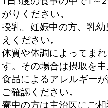
1日3度の食事の中で1～
がりください。
授乳、妊娠中の方、乳幼
えください。
体質や体調によってまれ
す。その場合は摂取を中
食品によるアレルギーが
ご確認ください。
寮中の方は主治医にご相