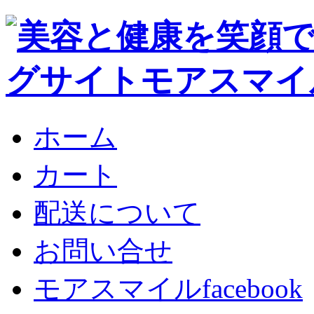
ホーム
カート
配送について
お問い合せ
モアスマイルfacebook